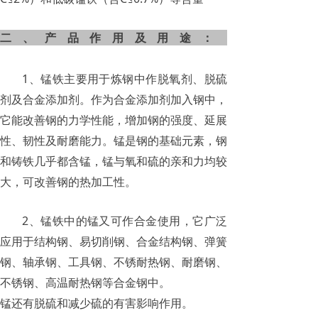
二、产品作用及用途：
1、锰铁主要用于炼钢中作脱氧剂、脱硫
剂及合金添加剂。作为合金添加剂加入钢中，
它能改善钢的力学性能，增加钢的强度、延展
性、韧性及耐磨能力。锰是钢的基础元素，钢
和铸铁几乎都含锰，锰与氧和硫的亲和力均较
大，可改善钢的热加工性。
2
、锰铁中的锰又可作合金使用，它广泛
应用于结构钢、易切削钢、合金结构钢、弹簧
钢、轴承钢、工具钢、不锈耐热钢、耐磨钢、
不锈钢、高温耐热钢等合金钢中。
锰还有脱硫和减少硫的有害影响作用。